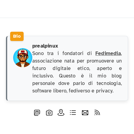
prealpinux
Sono tra i fondatori di
Fedimedia
,
associazione nata per promuovere un
futuro digitale etico, aperto e
inclusivo. Questo è il mio blog
personale dove parlo di tecnologia,
software libero, fediverso e privacy.