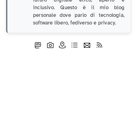
inclusivo. Questo è il mio blog
personale dove parlo di tecnologia,
software libero, fediverso e privacy.