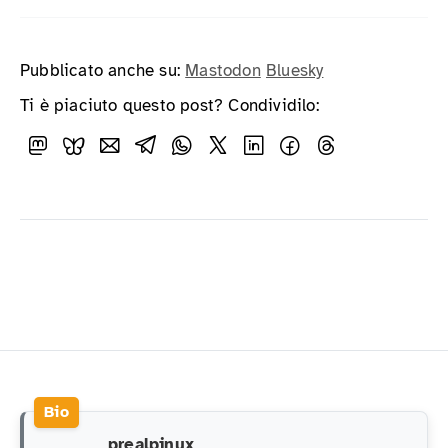
Pubblicato anche su:
Mastodon
Bluesky
Ti è piaciuto questo post? Condividilo:
prealpinux