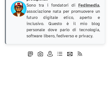
Sono tra i fondatori di
Fedimedia
,
associazione nata per promuovere un
futuro digitale etico, aperto e
inclusivo. Questo è il mio blog
personale dove parlo di tecnologia,
software libero, fediverso e privacy.