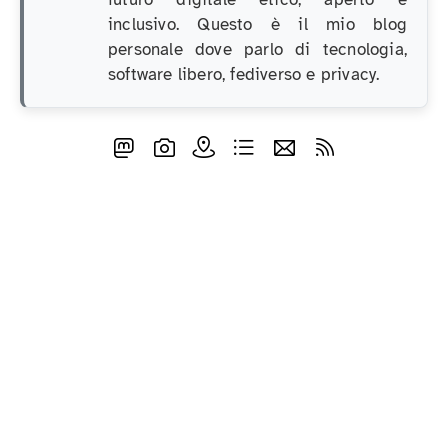
inclusivo. Questo è il mio blog
personale dove parlo di tecnologia,
software libero, fediverso e privacy.