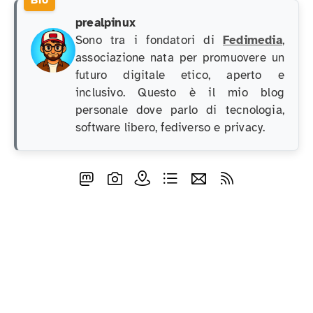
prealpinux
Sono tra i fondatori di
Fedimedia
,
associazione nata per promuovere un
futuro digitale etico, aperto e
inclusivo. Questo è il mio blog
personale dove parlo di tecnologia,
software libero, fediverso e privacy.