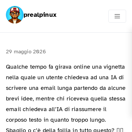
prealpinux
29 maggio 2026
Qualche tempo fa girava online una vignetta
nella quale un utente chiedeva ad una IA di
scrivere una email lunga partendo da alcune
brevi idee, mentre chi riceveva quella stessa
email chiedeva all’IA di riassumere il
corposo testo in quanto troppo lungo.
Sbaglio o c’è della follia in tutto questo? 😵‍💫