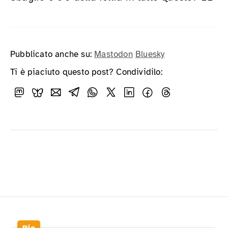
Pubblicato anche su:
Mastodon
Bluesky
Ti è piaciuto questo post? Condividilo: