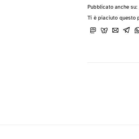
Pubblicato anche su:
Ti è piaciuto questo 