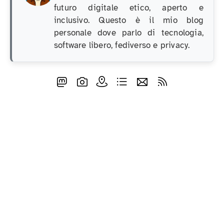
futuro digitale etico, aperto e
inclusivo. Questo è il mio blog
personale dove parlo di tecnologia,
software libero, fediverso e privacy.