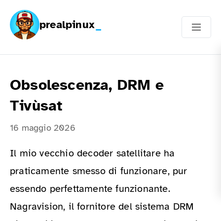
prealpinux
Obsolescenza, DRM e
Tivùsat
16 maggio 2026
Il mio vecchio decoder satellitare ha
praticamente smesso di funzionare, pur
essendo perfettamente funzionante.
Nagravision, il fornitore del sistema DRM