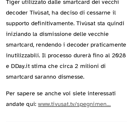
Tiger utilizzato dalle smartcard dei vecchi
decoder Tivùsat, ha deciso di cessarne il
supporto definitivamente. Tivùsat sta quindi
iniziando la dismissione delle vecchie
smartcard, rendendo i decoder praticamente
inutilizzabili. Il processo durerà fino al 2028
e DDay.it stima che circa 2 milioni di
smartcard saranno dismesse.
Per sapere se anche voi siete interessati
andate qui:
www.tivusat.tv/spegnimen…