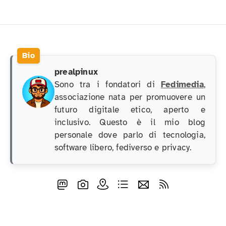
prealpinux
Sono tra i fondatori di
Fedimedia
,
associazione nata per promuovere un
futuro digitale etico, aperto e
inclusivo. Questo è il mio blog
personale dove parlo di tecnologia,
software libero, fediverso e privacy.