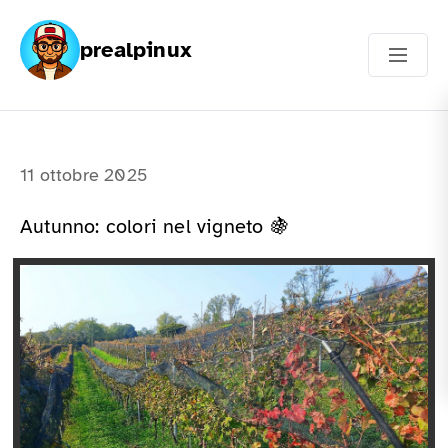
prealpinux
11 ottobre 2025
Autunno: colori nel vigneto 🍇