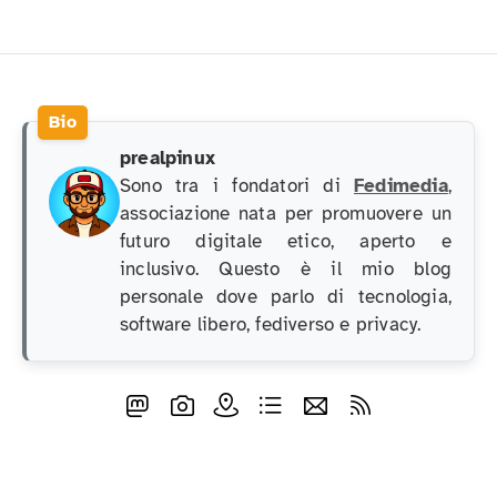
prealpinux
Sono tra i fondatori di
Fedimedia
,
associazione nata per promuovere un
futuro digitale etico, aperto e
inclusivo. Questo è il mio blog
personale dove parlo di tecnologia,
software libero, fediverso e privacy.