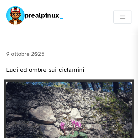
prealpinux
9 ottobre 2025
Luci ed ombre sui ciclamini