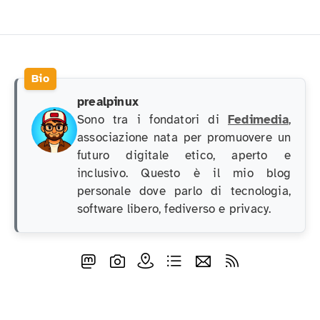
prealpinux
Sono tra i fondatori di
Fedimedia
,
associazione nata per promuovere un
futuro digitale etico, aperto e
inclusivo. Questo è il mio blog
personale dove parlo di tecnologia,
software libero, fediverso e privacy.