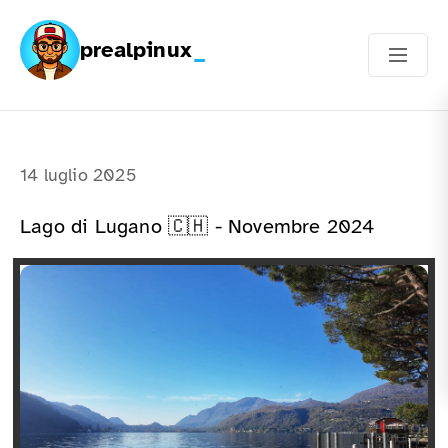
prealpinux
14 luglio 2025
Lago di Lugano 🇨🇭 - Novembre 2024