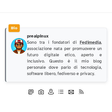
prealpinux
Sono tra i fondatori di
Fedimedia
,
associazione nata per promuovere un
futuro digitale etico, aperto e
inclusivo. Questo è il mio blog
personale dove parlo di tecnologia,
software libero, fediverso e privacy.