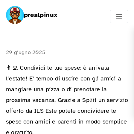
prealpinux
29 giugno 2025
👨‍💻 Condividi le tue spese: è arrivata
l’estate! E’ tempo di uscire con gli amici a
mangiare una pizza o di prenotare la
prossima vacanza. Grazie a Spliit un servizio
offerto da ILS Este potete condividere le
spese con amici e parenti in modo semplice
e gratuito.