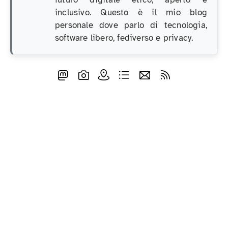
inclusivo. Questo è il mio blog
personale dove parlo di tecnologia,
software libero, fediverso e privacy.