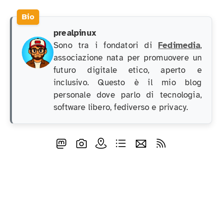
prealpinux
Sono tra i fondatori di
Fedimedia
,
associazione nata per promuovere un
futuro digitale etico, aperto e
inclusivo. Questo è il mio blog
personale dove parlo di tecnologia,
software libero, fediverso e privacy.