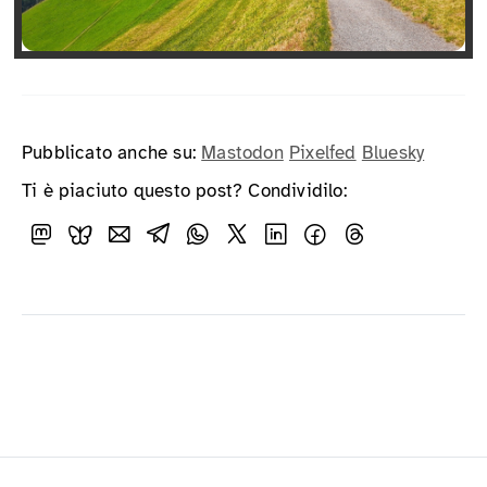
Pubblicato anche su:
Mastodon
Pixelfed
Bluesky
Ti è piaciuto questo post? Condividilo: