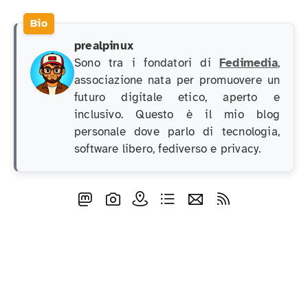
prealpinux
Sono tra i fondatori di
Fedimedia
,
associazione nata per promuovere un
futuro digitale etico, aperto e
inclusivo. Questo è il mio blog
personale dove parlo di tecnologia,
software libero, fediverso e privacy.