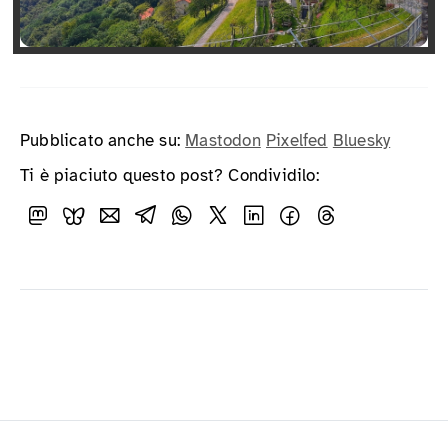
Pubblicato anche su:
Mastodon
Pixelfed
Bluesky
Ti è piaciuto questo post? Condividilo: