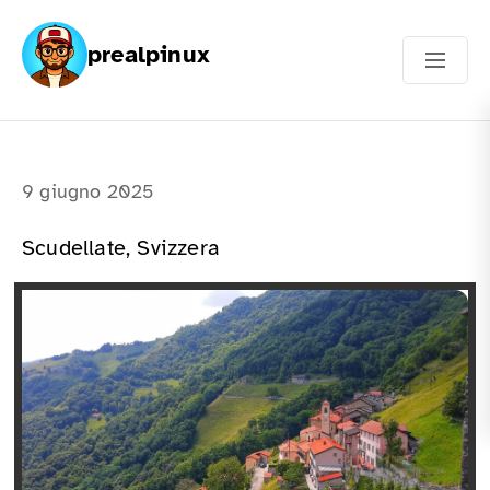
prealpinux
9 giugno 2025
Scudellate, Svizzera