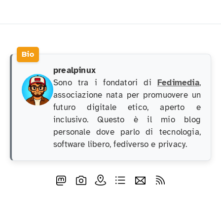
prealpinux
Sono tra i fondatori di
Fedimedia
,
associazione nata per promuovere un
futuro digitale etico, aperto e
inclusivo. Questo è il mio blog
personale dove parlo di tecnologia,
software libero, fediverso e privacy.