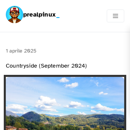
prealpinux
1 aprile 2025
Countryside (September 2024)