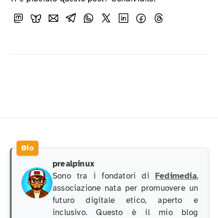
prealpinux
Sono tra i fondatori di
Fedimedia
,
associazione nata per promuovere un
futuro digitale etico, aperto e
inclusivo. Questo è il mio blog