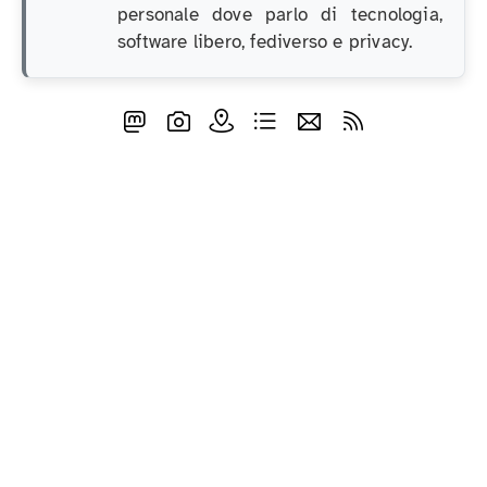
personale dove parlo di tecnologia,
software libero, fediverso e privacy.