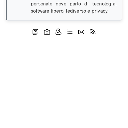
personale dove parlo di tecnologia,
software libero, fediverso e privacy.