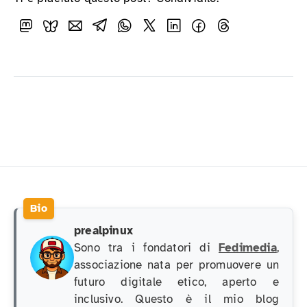
prealpinux
Sono tra i fondatori di
Fedimedia
,
associazione nata per promuovere un
futuro digitale etico, aperto e
inclusivo. Questo è il mio blog