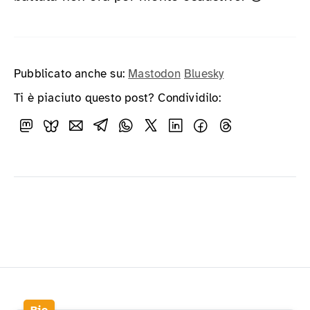
Pubblicato anche su:
Mastodon
Bluesky
Ti è piaciuto questo post? Condividilo: