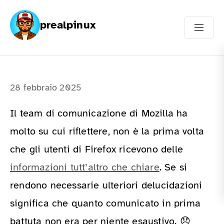
prealpinux
28 febbraio 2025
Il team di comunicazione di Mozilla ha
molto su cui riflettere, non è la prima volta
che gli utenti di Firefox ricevono delle
informazioni tutt’altro che chiare
. Se si
rendono necessarie ulteriori delucidazioni
significa che quanto comunicato in prima
battuta non era per niente esaustivo. 😞