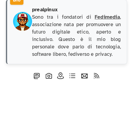
prealpinux
Sono tra i fondatori di
Fedimedia
,
associazione nata per promuovere un
futuro digitale etico, aperto e
inclusivo. Questo è il mio blog
personale dove parlo di tecnologia,
software libero, fediverso e privacy.