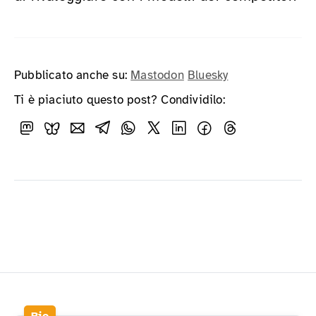
Pubblicato anche su:
Mastodon
Bluesky
Ti è piaciuto questo post? Condividilo: