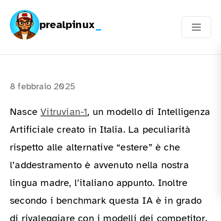
prealpinux
8 febbraio 2025
Nasce
Vitruvian-1
, un modello di Intelligenza
Artificiale creato in Italia. La peculiarità
rispetto alle alternative “estere” è che
l’addestramento è avvenuto nella nostra
lingua madre, l’italiano appunto. Inoltre
secondo i benchmark questa IA è in grado
di rivaleggiare con i modelli dei competitor.