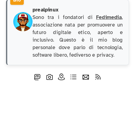
prealpinux
Sono tra i fondatori di
Fedimedia
,
associazione nata per promuovere un
futuro digitale etico, aperto e
inclusivo. Questo è il mio blog
personale dove parlo di tecnologia,
software libero, fediverso e privacy.