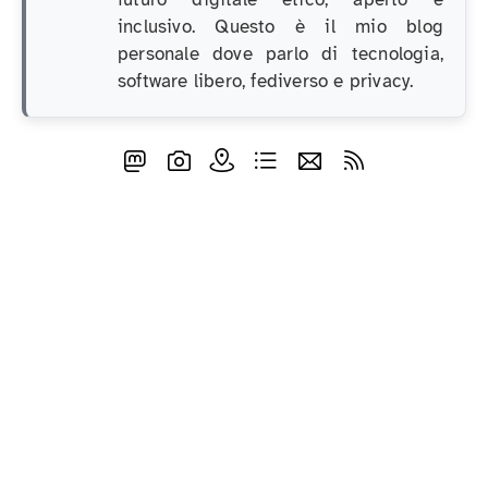
inclusivo. Questo è il mio blog
personale dove parlo di tecnologia,
software libero, fediverso e privacy.