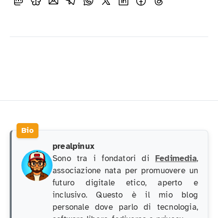
prealpinux
Sono tra i fondatori di
Fedimedia
,
associazione nata per promuovere un
futuro digitale etico, aperto e
inclusivo. Questo è il mio blog
personale dove parlo di tecnologia,