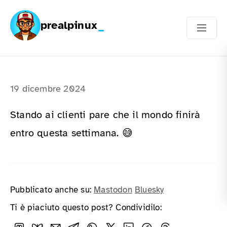
prealpinux
19 dicembre 2024
Stando ai clienti pare che il mondo finirà
entro questa settimana. 😅
Pubblicato anche su:
Mastodon
Bluesky
Ti è piaciuto questo post? Condividilo: