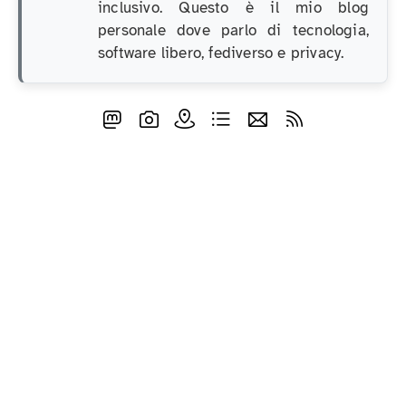
inclusivo. Questo è il mio blog
personale dove parlo di tecnologia,
software libero, fediverso e privacy.