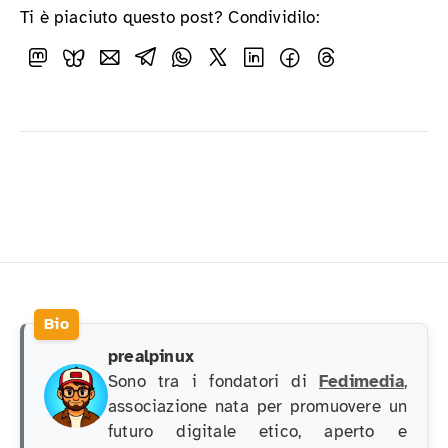
Ti è piaciuto questo post? Condividilo:
prealpinux
Sono tra i fondatori di
Fedimedia
,
associazione nata per promuovere un
futuro digitale etico, aperto e