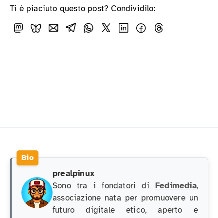
Ti è piaciuto questo post? Condividilo:
prealpinux
Sono tra i fondatori di
Fedimedia
,
associazione nata per promuovere un
futuro digitale etico, aperto e