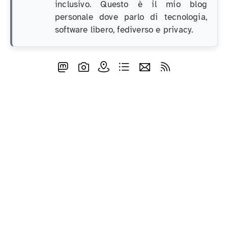
inclusivo. Questo è il mio blog
personale dove parlo di tecnologia,
software libero, fediverso e privacy.