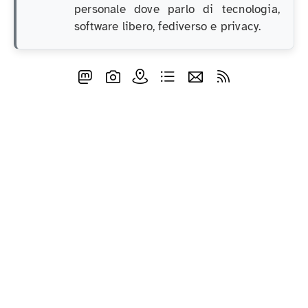
personale dove parlo di tecnologia,
software libero, fediverso e privacy.