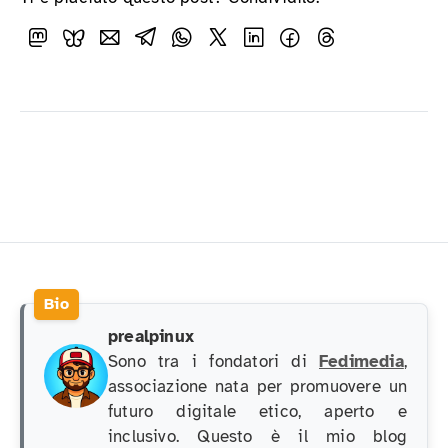
prealpinux
Sono tra i fondatori di
Fedimedia
,
associazione nata per promuovere un
futuro digitale etico, aperto e
inclusivo. Questo è il mio blog