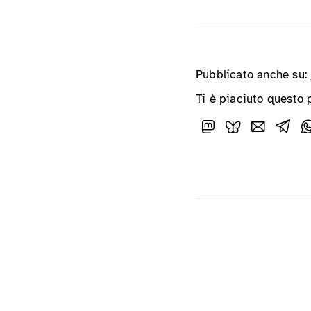
Pubblicato anche su:
Ti è piaciuto questo 