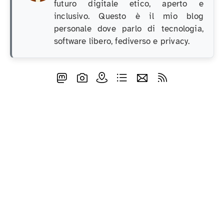
futuro digitale etico, aperto e
inclusivo. Questo è il mio blog
personale dove parlo di tecnologia,
software libero, fediverso e privacy.