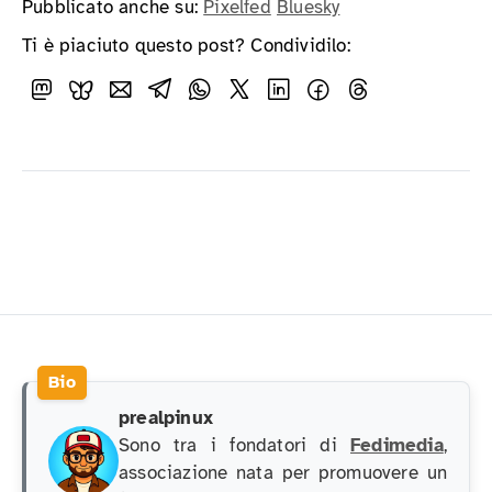
Pubblicato anche su:
Pixelfed
Bluesky
Ti è piaciuto questo post? Condividilo:
prealpinux
Sono tra i fondatori di
Fedimedia
,
associazione nata per promuovere un