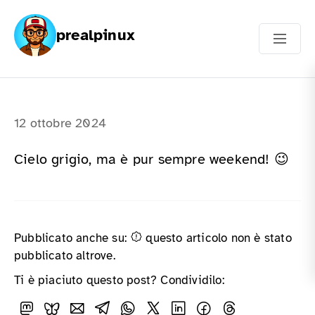
prealpinux
12 ottobre 2024
Cielo grigio, ma è pur sempre weekend! 😉
Pubblicato anche su:
questo articolo non è stato
pubblicato altrove.
Ti è piaciuto questo post? Condividilo: