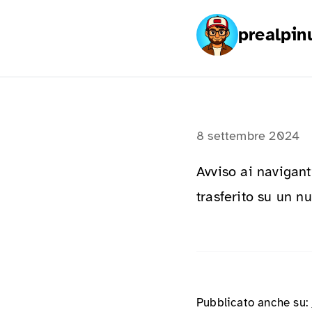
prealpin
8 settembre 2024
Avviso ai navigant
trasferito su un n
Pubblicato anche su: