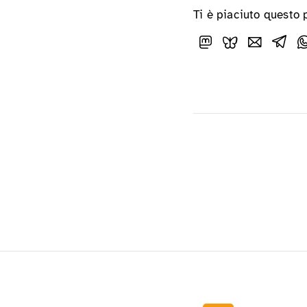
Ti è piaciuto questo 