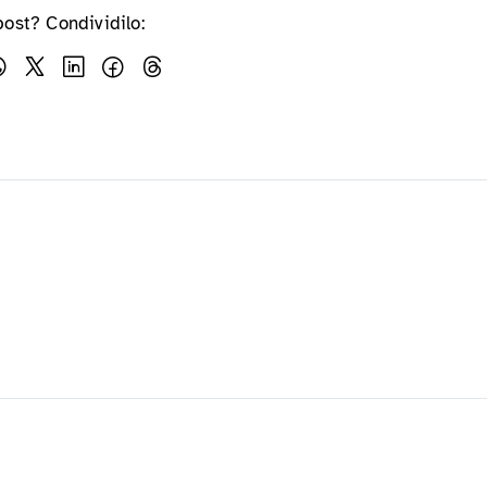
post? Condividilo: