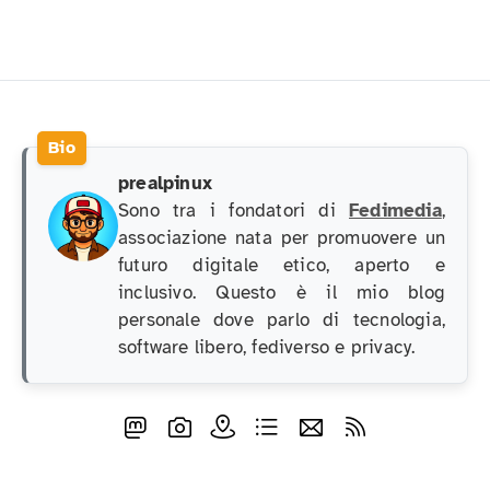
prealpinux
Sono tra i fondatori di
Fedimedia
,
associazione nata per promuovere un
futuro digitale etico, aperto e
inclusivo. Questo è il mio blog
personale dove parlo di tecnologia,
software libero, fediverso e privacy.