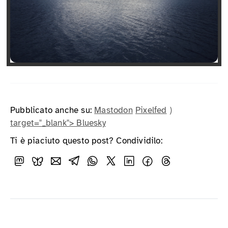
Pubblicato anche su:
Mastodon
Pixelfed
)
target="_blank"> Bluesky
Ti è piaciuto questo post? Condividilo: