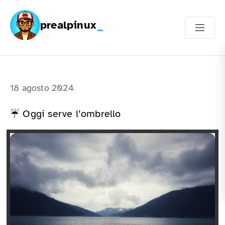
prealpinux
18 agosto 2024
☔ Oggi serve l’ombrello