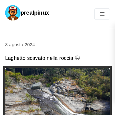
prealpinux
3 agosto 2024
Laghetto scavato nella roccia 🤩