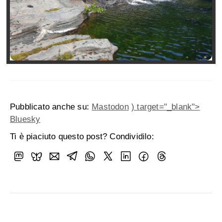
Pubblicato anche su:
Mastodon
) target="_blank">
Bluesky
Ti è piaciuto questo post? Condividilo: