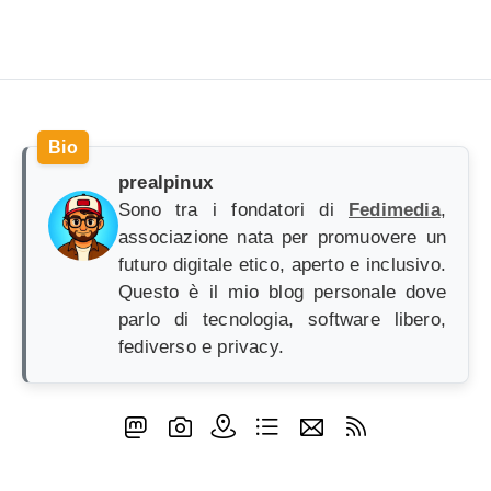
prealpinux
Sono tra i fondatori di
Fedimedia
,
associazione nata per promuovere un
futuro digitale etico, aperto e inclusivo.
Questo è il mio blog personale dove
parlo di tecnologia, software libero,
fediverso e privacy.