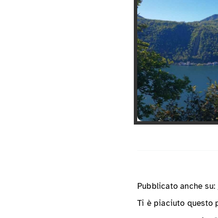
Pubblicato anche su:
Ti è piaciuto questo 