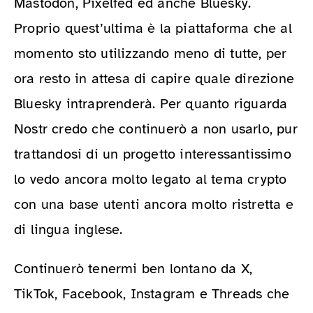
Mastodon, Pixelfed ed anche Bluesky.
Proprio quest’ultima è la piattaforma che al
momento sto utilizzando meno di tutte, per
ora resto in attesa di capire quale direzione
Bluesky intraprenderà. Per quanto riguarda
Nostr credo che continuerò a non usarlo, pur
trattandosi di un progetto interessantissimo
lo vedo ancora molto legato al tema crypto
con una base utenti ancora molto ristretta e
di lingua inglese.
Continuerò tenermi ben lontano da X,
TikTok, Facebook, Instagram e Threads che