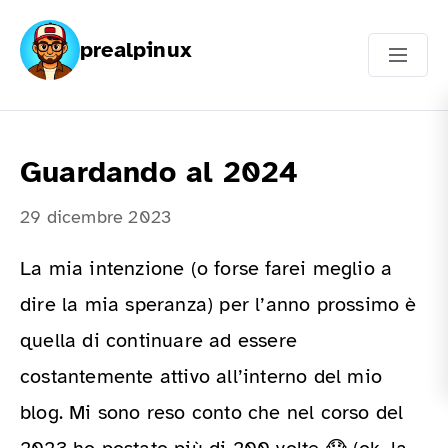
prealpinux
Guardando al 2024
29 dicembre 2023
La mia intenzione (o forse farei meglio a
dire la mia speranza) per l’anno prossimo è
quella di continuare ad essere
costantemente attivo all’interno del mio
blog. Mi sono reso conto che nel corso del