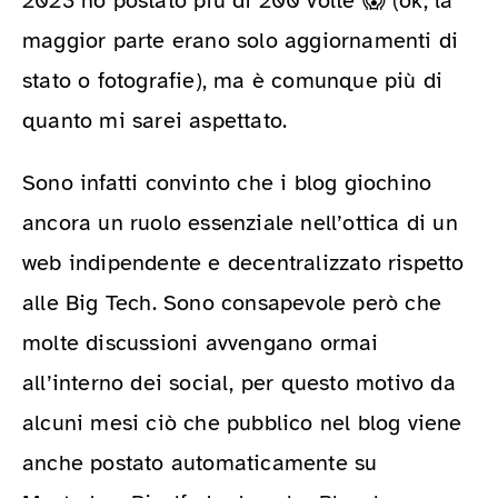
2023 ho postato più di 200 volte 😱 (ok, la
maggior parte erano solo aggiornamenti di
stato o fotografie), ma è comunque più di
quanto mi sarei aspettato.
Sono infatti convinto che i blog giochino
ancora un ruolo essenziale nell’ottica di un
web indipendente e decentralizzato rispetto
alle Big Tech. Sono consapevole però che
molte discussioni avvengano ormai
all’interno dei social, per questo motivo da
alcuni mesi ciò che pubblico nel blog viene
anche postato automaticamente su