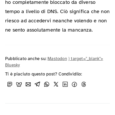
ho completamente bloccato da diverso
tempo a livello di DNS. Ciò significa che non
riesco ad accedervi neanche volendo e non
ne sento assolutamente la mancanza.
Pubblicato anche su:
Mastodon
) target="_blank">
Bluesky
Ti è piaciuto questo post? Condividilo: