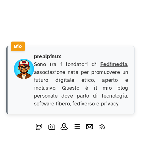
prealpinux
Sono tra i fondatori di
Fedimedia
,
associazione nata per promuovere un
futuro digitale etico, aperto e
inclusivo. Questo è il mio blog
personale dove parlo di tecnologia,
software libero, fediverso e privacy.