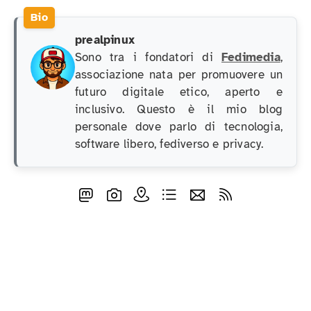
prealpinux
Sono tra i fondatori di
Fedimedia
,
associazione nata per promuovere un
futuro digitale etico, aperto e
inclusivo. Questo è il mio blog
personale dove parlo di tecnologia,
software libero, fediverso e privacy.