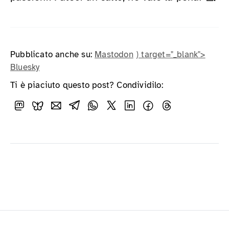
Pubblicato anche su:
Mastodon
) target="_blank">
Bluesky
Ti è piaciuto questo post? Condividilo: