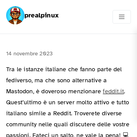
prealpinux
14 novembre 2023
Tra le istanze italiane che fanno parte del
fediverso, ma che sono alternative a
Mastodon, è doveroso menzionare
feddit.it
.
Quest’ultimo è un server molto attivo e tutto
italiano simile a Reddit. Troverete diverse
community nelle quali discutere delle vostre
passioni. Fateci un salto, ne vale la pena! 💻