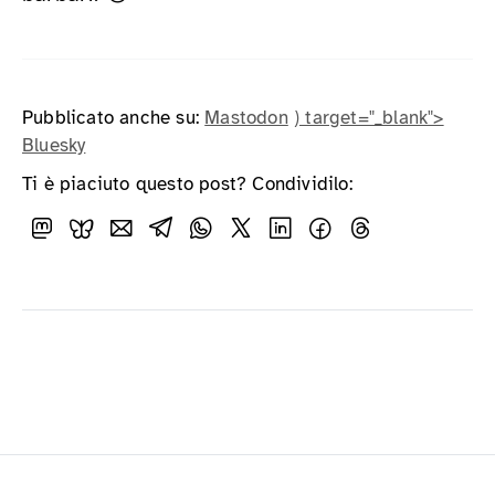
Pubblicato anche su:
Mastodon
) target="_blank">
Bluesky
Ti è piaciuto questo post? Condividilo: