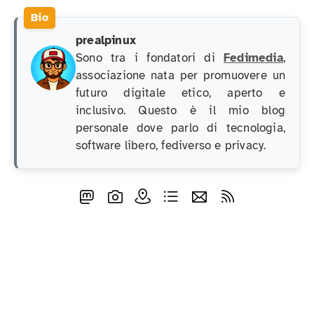
prealpinux
Sono tra i fondatori di
Fedimedia
,
associazione nata per promuovere un
futuro digitale etico, aperto e
inclusivo. Questo è il mio blog
personale dove parlo di tecnologia,
software libero, fediverso e privacy.