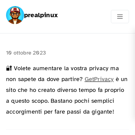
prealpinux
10 ottobre 2023
🔐 Volete aumentare la vostra privacy ma
non sapete da dove partire?
GetPrivacy
è un
sito che ho creato diverso tempo fa proprio
a questo scopo. Bastano pochi semplici
accorgimenti per fare passi da gigante!