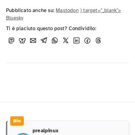
Pubblicato anche su:
Mastodon
) target="_blank">
Bluesky
Ti è piaciuto questo post? Condividilo:
prealpinux