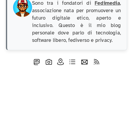
Sono tra i fondatori di
Fedimedia
,
associazione nata per promuovere un
futuro digitale etico, aperto e
inclusivo. Questo è il mio blog
personale dove parlo di tecnologia,
software libero, fediverso e privacy.