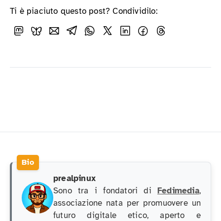
Ti è piaciuto questo post? Condividilo:
prealpinux
Sono tra i fondatori di
Fedimedia
,
associazione nata per promuovere un
futuro digitale etico, aperto e