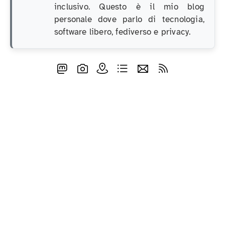
inclusivo. Questo è il mio blog
personale dove parlo di tecnologia,
software libero, fediverso e privacy.