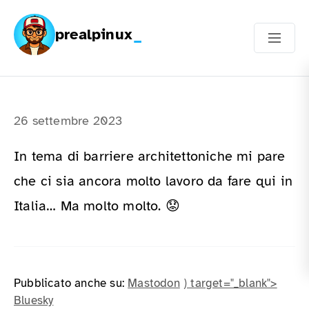
prealpinux
26 settembre 2023
In tema di barriere architettoniche mi pare
che ci sia ancora molto lavoro da fare qui in
Italia… Ma molto molto. 😟
Pubblicato anche su:
Mastodon
) target="_blank">
Bluesky