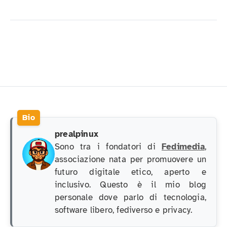
prealpinux
Sono tra i fondatori di
Fedimedia
,
associazione nata per promuovere un
futuro digitale etico, aperto e
inclusivo. Questo è il mio blog
personale dove parlo di tecnologia,
software libero, fediverso e privacy.