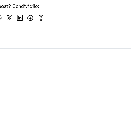
post? Condividilo: