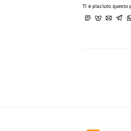
Ti è piaciuto questo 