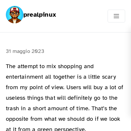
prealpinux
31 maggio 2023
The attempt to mix shopping and
entertainment all together is a little scary
from my point of view. Users will buy a lot of
useless things that will definitely go to the
trash in a short amount of time. That’s the
opposite from what we should do if we look
at it from a green perspective.