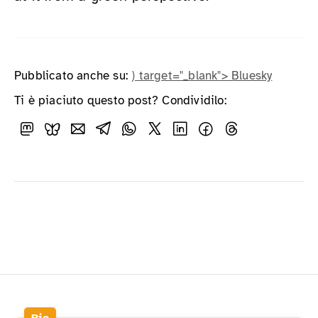
Pubblicato anche su:
) target="_blank"> Bluesky
Ti è piaciuto questo post? Condividilo: