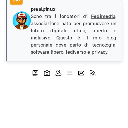
prealpinux
Sono tra i fondatori di
Fedimedia
,
associazione nata per promuovere un
futuro digitale etico, aperto e
inclusivo. Questo è il mio blog
personale dove parlo di tecnologia,
software libero, fediverso e privacy.