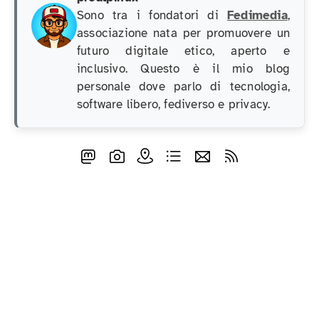
Sono tra i fondatori di
Fedimedia
,
associazione nata per promuovere un
futuro digitale etico, aperto e
inclusivo. Questo è il mio blog
personale dove parlo di tecnologia,
software libero, fediverso e privacy.