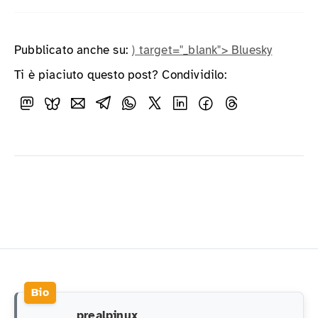
Pubblicato anche su:
) target="_blank"> Bluesky
Ti è piaciuto questo post? Condividilo:
prealpinux