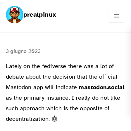
prealpinux
3 giugno 2023
Lately on the fediverse there was a lot of
debate about the decision that the official
Mastodon app will indicate
mastodon.social
as the primary instance. I really do not like
such approach which is the opposite of
decentralization. 🤖