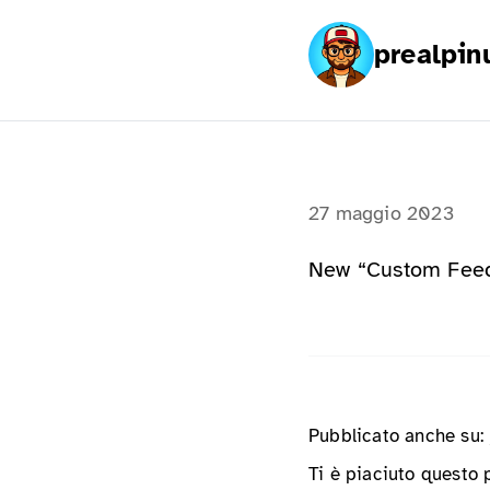
prealpin
27 maggio 2023
New “Custom Feeds
Pubblicato anche su:
Ti è piaciuto questo 