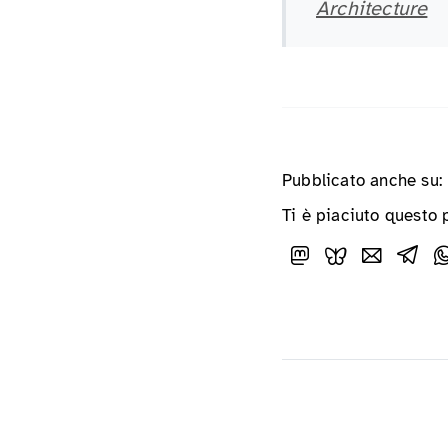
Architecture
Pubblicato anche su:
Ti è piaciuto questo 