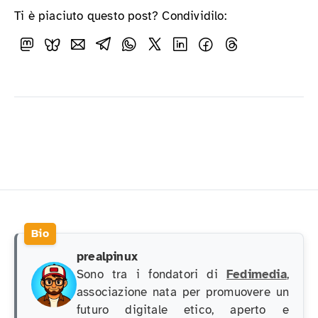
Ti è piaciuto questo post? Condividilo:
prealpinux
Sono tra i fondatori di
Fedimedia
,
associazione nata per promuovere un
futuro digitale etico, aperto e