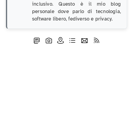
inclusivo. Questo è il mio blog
personale dove parlo di tecnologia,
software libero, fediverso e privacy.