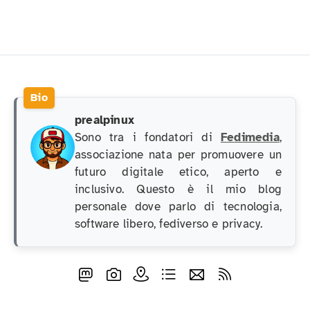
prealpinux
Sono tra i fondatori di
Fedimedia
,
associazione nata per promuovere un
futuro digitale etico, aperto e
inclusivo. Questo è il mio blog
personale dove parlo di tecnologia,
software libero, fediverso e privacy.