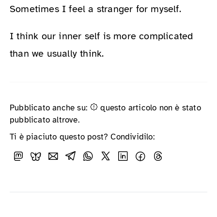
Sometimes I feel a stranger for myself.
I think our inner self is more complicated
than we usually think.
Pubblicato anche su:
questo articolo non è stato
pubblicato altrove.
Ti è piaciuto questo post? Condividilo: