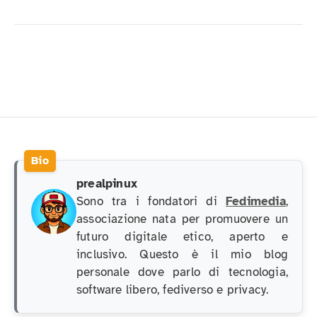
prealpinux
Sono tra i fondatori di
Fedimedia
,
associazione nata per promuovere un
futuro digitale etico, aperto e
inclusivo. Questo è il mio blog
personale dove parlo di tecnologia,
software libero, fediverso e privacy.