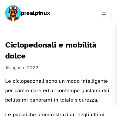
prealpinux
Ciclopedonali e mobilità
dolce
16 agosto 2022
Le ciclopedonali sono un modo intelligente
per camminare ed al contempo gustarsi dei
bellissimi panorami in totale sicurezza.
Le pubbliche amministrazioni negli ultimi