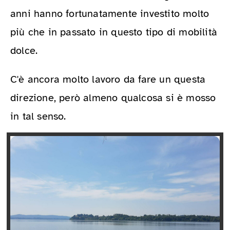
anni hanno fortunatamente investito molto
più che in passato in questo tipo di mobilità
dolce.
C'è ancora molto lavoro da fare un questa
direzione, però almeno qualcosa si è mosso
in tal senso.