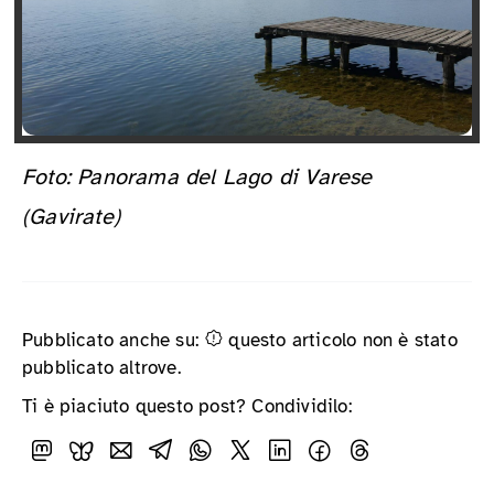
Foto: Panorama del Lago di Varese
(Gavirate)
Pubblicato anche su:
questo articolo non è stato
pubblicato altrove.
Ti è piaciuto questo post? Condividilo: