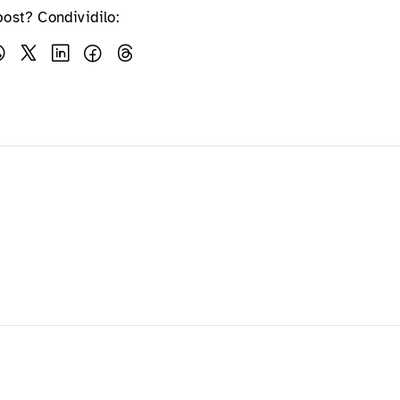
post? Condividilo: