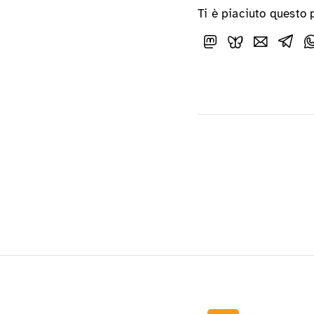
Ti è piaciuto questo 