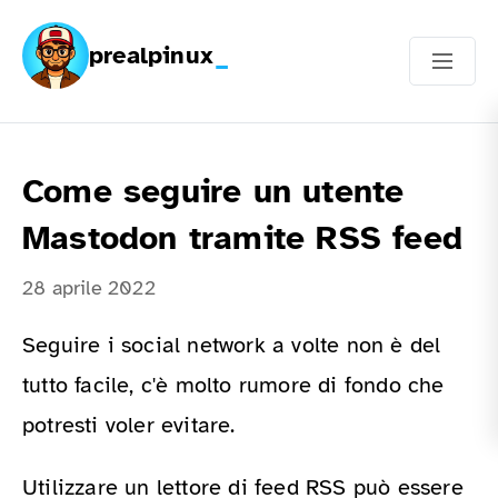
prealpinux
Come seguire un utente
Mastodon tramite RSS feed
28 aprile 2022
Seguire i social network a volte non è del
tutto facile, c'è molto rumore di fondo che
potresti voler evitare.
Utilizzare un lettore di feed RSS può essere