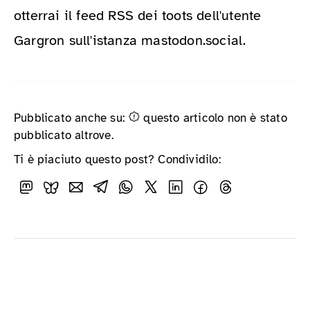
otterrai il feed RSS dei toots dell'utente
Gargron sull'istanza mastodon.social.
Pubblicato anche su:
questo articolo non è stato
pubblicato altrove.
Ti è piaciuto questo post? Condividilo: