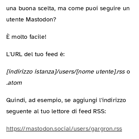
una buona scelta, ma come puoi seguire un
utente Mastodon?
È molto facile!
L'URL del tuo feed è:
[indirizzo istanza]/users/[nome utente].rss
o
.atom
Quindi, ad esempio, se aggiungi l'indirizzo
seguente al tuo lettore di feed RSS:
https://mastodon.social/users/gargron.rss