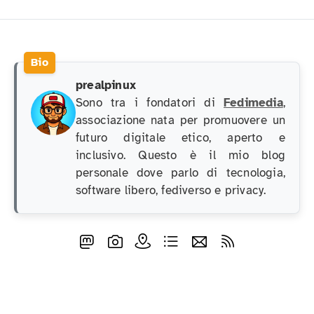
prealpinux
Sono tra i fondatori di
Fedimedia
,
associazione nata per promuovere un
futuro digitale etico, aperto e
inclusivo. Questo è il mio blog
personale dove parlo di tecnologia,
software libero, fediverso e privacy.