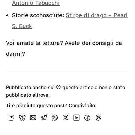
Antonio Tabucchi
Storie sconosciute:
Stirpe di drago – Pearl
S. Buck
Voi amate la lettura? Avete dei consigli da
darmi?
Pubblicato anche su:
questo articolo non è stato
pubblicato altrove.
Ti è piaciuto questo post? Condividilo: