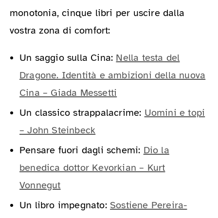
monotonia, cinque libri per uscire dalla
vostra zona di comfort:
Un saggio sulla Cina:
Nella testa del
Dragone. Identità e ambizioni della nuova
Cina – Giada Messetti
Un classico strappalacrime:
Uomini e topi
– John Steinbeck
Pensare fuori dagli schemi:
Dio la
benedica dottor Kevorkian – Kurt
Vonnegut
Un libro impegnato:
Sostiene Pereira-