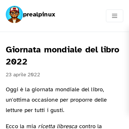
prealpinux
Giornata mondiale del libro
2022
23 aprile 2022
Oggi è la giornata mondiale del libro,
un'ottima occasione per proporre delle
letture per tutti i gusti.
Ecco la mia
ricetta libresca
contro la