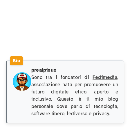
prealpinux
Sono tra i fondatori di
Fedimedia
,
associazione nata per promuovere un
futuro digitale etico, aperto e
inclusivo. Questo è il mio blog
personale dove parlo di tecnologia,
software libero, fediverso e privacy.