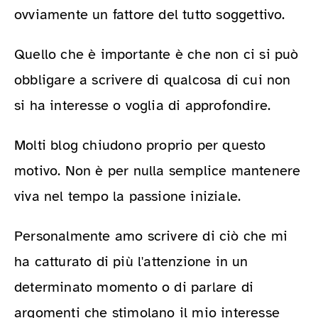
ovviamente un fattore del tutto soggettivo.
Quello che è importante è che non ci si può
obbligare a scrivere di qualcosa di cui non
si ha interesse o voglia di approfondire.
Molti blog chiudono proprio per questo
motivo. Non è per nulla semplice mantenere
viva nel tempo la passione iniziale.
Personalmente amo scrivere di ciò che mi
ha catturato di più l'attenzione in un
determinato momento o di parlare di
argomenti che stimolano il mio interesse