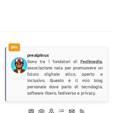
prealpinux
Sono tra i fondatori di
Fedimedia
,
associazione nata per promuovere un
futuro digitale etico, aperto e
inclusivo. Questo è il mio blog
personale dove parlo di tecnologia,
software libero, fediverso e privacy.