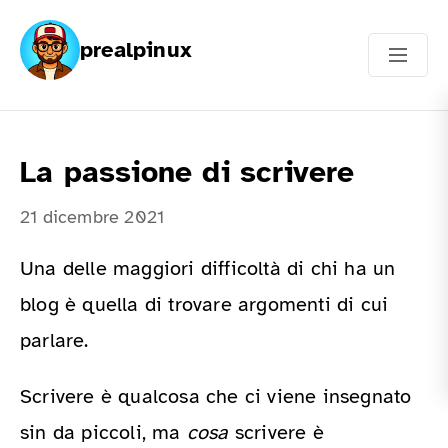
prealpinux
La passione di scrivere
21 dicembre 2021
Una delle maggiori difficoltà di chi ha un
blog è quella di trovare argomenti di cui
parlare.
Scrivere è qualcosa che ci viene insegnato
sin da piccoli, ma
cosa
scrivere è