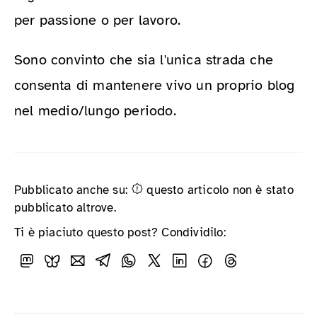
per passione o per lavoro.
Sono convinto che sia l'unica strada che
consenta di mantenere vivo un proprio blog
nel medio/lungo periodo.
Pubblicato anche su:
questo articolo non è stato
pubblicato altrove.
Ti è piaciuto questo post? Condividilo: