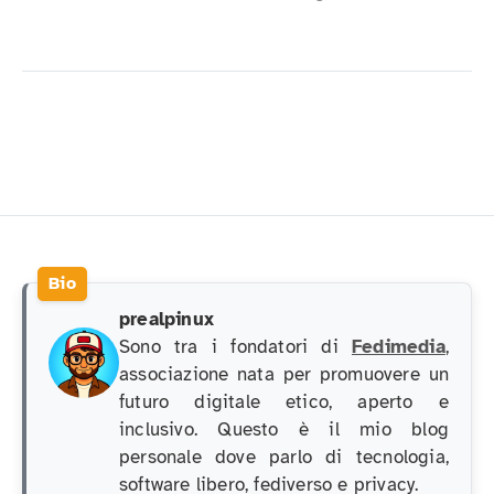
prealpinux
Sono tra i fondatori di
Fedimedia
,
associazione nata per promuovere un
futuro digitale etico, aperto e
inclusivo. Questo è il mio blog
personale dove parlo di tecnologia,
software libero, fediverso e privacy.