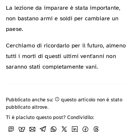
La lezione da imparare è stata importante,
non bastano armi e soldi per cambiare un
paese.
Cerchiamo di ricordarlo per il futuro, almeno
tutti i morti di questi ultimi vent'anni non
saranno stati completamente vani.
Pubblicato anche su:
questo articolo non è stato
pubblicato altrove.
Ti è piaciuto questo post? Condividilo: