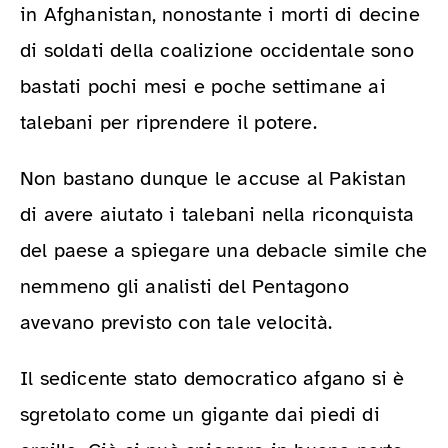
in Afghanistan, nonostante i morti di decine
di soldati della coalizione occidentale sono
bastati pochi mesi e poche settimane ai
talebani per riprendere il potere.
Non bastano dunque le accuse al Pakistan
di avere aiutato i talebani nella riconquista
del paese a spiegare una debacle simile che
nemmeno gli analisti del Pentagono
avevano previsto con tale velocità.
Il sedicente stato democratico afgano si è
sgretolato come un gigante dai piedi di