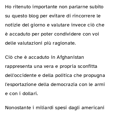
Ho ritenuto importante non parlarne subito
su questo blog per evitare di rincorrere le
notizie del giorno e valutare invece ciò che
è accaduto per poter condividere con voi
delle valutazioni più ragionate.
Ciò che è accaduto in Afghanistan
rappresenta una vera e propria sconfitta
dell'occidente e della politica che propugna
l'esportazione della democrazia con le armi
e con i dollari.
Nonostante i miliardi spesi dagli americani