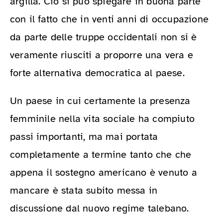
argilla. Ciò si può spiegare in buona parte
con il fatto che in venti anni di occupazione
da parte delle truppe occidentali non si è
veramente riusciti a proporre una vera e
forte alternativa democratica al paese.
Un paese in cui certamente la presenza
femminile nella vita sociale ha compiuto
passi importanti, ma mai portata
completamente a termine tanto che che
appena il sostegno americano è venuto a
mancare è stata subito messa in
discussione dal nuovo regime talebano.